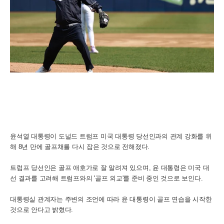
윤석열 대통령이 도널드 트럼프 미국 대통령 당선인과의 관계 강화를 위
해 8년 만에 골프채를 다시 잡은 것으로 전해졌다.
트럼프 당선인은 골프 애호가로 잘 알려져 있으며, 윤 대통령은 미국 대
선 결과를 고려해 트럼프와의 '골프 외교'를 준비 중인 것으로 보인다.
대통령실 관계자는 주변의 조언에 따라 윤 대통령이 골프 연습을 시작한
것으로 안다고 밝혔다.