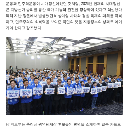
운동과 민주화운동이 시대정신이었던 것처럼, 2026년 현재의 시대정신
은 지방선거 승리를 통한 국가 기능의 완전한 정상화에 있다고 역설했다.
특히 지난 정권에서 발생했던 비상계엄 사태와 검찰 독재의 폐해를 극복
하고, 민주주의의 회복력을 보여준 국민의 뜻을 지방정부의 성과로 이어
가야 한다고 강조했다.
당 지도부는 충청권 광역단체장 후보들의 면면을 소개하며 필승 카드로