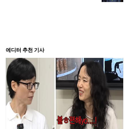
에디터 추천 기사