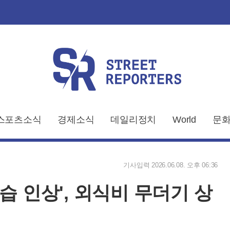
스포츠소식
경제소식
데일리정치
World
문화
기사입력 2026.06.08. 오후 06:36
습 인상', 외식비 무더기 상