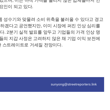
있으며, 이는 아직 가격을 올리지 않은 업체들마저 인
요인이 되고 있다.
름 성수기와 맞물려 소비 위축을 불러올 수 있다고 경고
력하겠다고 공언했지만, 이미 시장에 퍼진 인상 심리를
. 2분기 실적 발표를 앞두고 기업들의 가격 인상 명
들의 지갑 사정은 고려하지 않은 채 기업 이익 보전에
 스트레이트로 거세질 전망이다.
sunyong@streetreporters.link