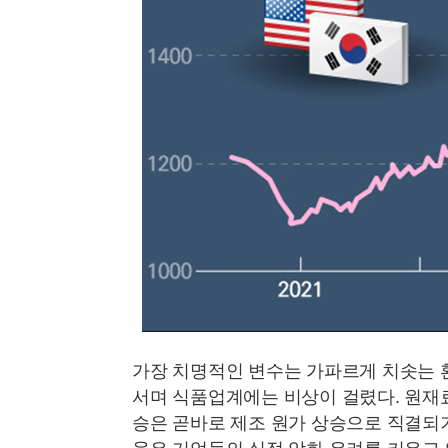
가장 치명적인 변수는 가파르게 치솟는 환율
서며 식품업계에는 비상이 걸렸다. 원재
승은 곧바로 제조 원가 상승으로 직결되기