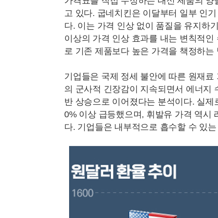
가격표를 직접 수정하는 대신 제품의 양
고 있다. 굽네치킨은 이달부터 일부 인기 
다. 이는 가격 인상 없이 품질을 유지하
이상의 가격 인상 효과를 내는 변칙적인
로 기존 제품보다 높은 가격을 책정하는 
기업들은 국제 정세 불안에 따른 원재료
의 군사적 긴장감이 지속되면서 에너지 
반 상승으로 이어졌다는 분석이다. 실제로
0% 이상 급등했으며, 휘발유 가격 역시 
다. 기업들은 내부적으로 흡수할 수 있는