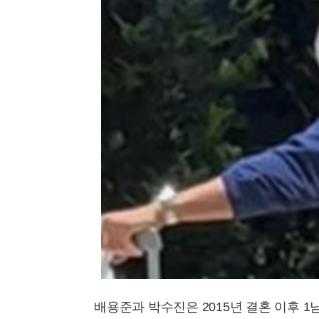
배용준과 박수진은 2015년 결혼 이후 