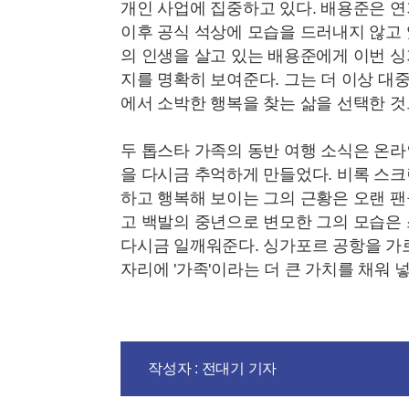
개인 사업에 집중하고 있다. 배용준은 연기
이후 공식 석상에 모습을 드러내지 않고 
의 인생을 살고 있는 배용준에게 이번 
지를 명확히 보여준다. 그는 더 이상 대
에서 소박한 행복을 찾는 삶을 선택한 것
두 톱스타 가족의 동반 여행 소식은 온
을 다시금 추억하게 만들었다. 비록 스
하고 행복해 보이는 그의 근황은 오랜 팬
고 백발의 중년으로 변모한 그의 모습은
다시금 일깨워준다. 싱가포르 공항을 
자리에 '가족'이라는 더 큰 가치를 채워 넣
작성자 : 전대기 기자