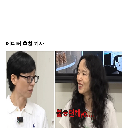
에디터 추천 기사