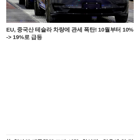
EU, 중국산 테슬라 차량에 관세 폭탄! 10월부터 10%
-> 19%로 급등