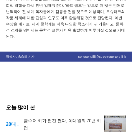
회적 역할을 다시 한번 일깨워준다. '하트 램프'는 앞으로 더 많은 언어로
번역되어 전 세계 독자들에게 감동을 전할 것으로 예상되며, 무슈타크의
작품 세계에 대한 관심과 연구도 더욱 활발해질 것으로 전망된다. 이번
수상을 계기로, 세계 문학계는 더욱 다양한 목소리에 귀 기울이고, 문화
적 경계를 넘어서는 문학적 교류가 더욱 활발하게 이루어질 것으로 기대
된다.
작성자 : 송승혜 기자
songsong88@streetreporters.link
오늘 많이 본
금수저 화가 편견 깬다, 이대원의 70년 화
20대 ↓
업