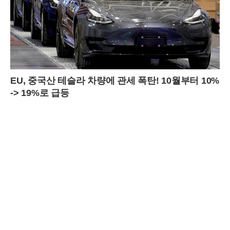
의 티키타카가 재미있었다고 반응했다. 반면, 다른 이들은 전도연의 태도
가 무례하다고 지적하며 비판의 목소리를 냈다.댓글에서 일부는 전도연
의 투명하고 솔직한 화법이 오히려 매력적이라고 평가하는 반면, 다른 이
들은 예능 프로그램과 맞지 않는다고 비판했다.
EU, 중국산 테슬라 차량에 관세 폭탄! 10월부터 10%
-> 19%로 급등