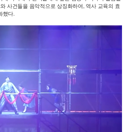
기와 사건들을 음악적으로 상징화하여, 역사 교육의 효
화했다.