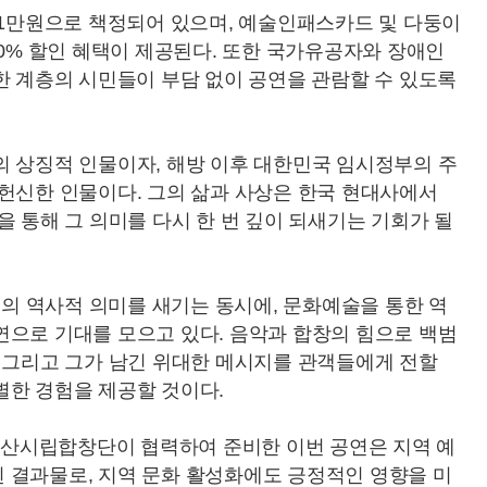
 1만원으로 책정되어 있으며, 예술인패스카드 및 다둥이
30% 할인 혜택이 제공된다. 또한 국가유공자와 장애인
한 계층의 시민들이 부담 없이 공연을 관람할 수 있도록
의 상징적 인물이자, 해방 이후 대한민국 임시정부의 주
 헌신한 인물이다. 그의 삶과 사상은 한국 현대사에서
을 통해 그 의미를 다시 한 번 깊이 되새기는 기회가 될
년의 역사적 의미를 새기는 동시에, 문화예술을 통한 역
연으로 기대를 모으고 있다. 음악과 합창의 힘으로 백범
, 그리고 그가 남긴 위대한 메시지를 관객들에게 전할
별한 경험을 제공할 것이다.
산시립합창단이 협력하여 준비한 이번 공연은 지역 예
 결과물로, 지역 문화 활성화에도 긍정적인 영향을 미