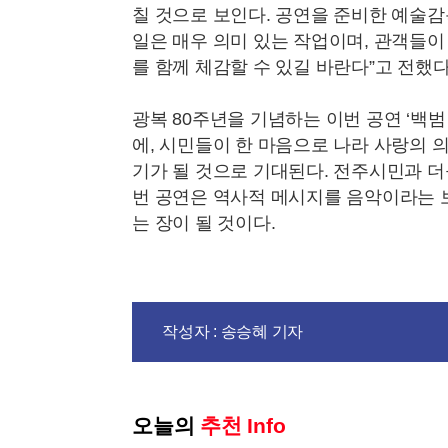
칠 것으로 보인다. 공연을 준비한 예술감
일은 매우 의미 있는 작업이며, 관객들
를 함께 체감할 수 있길 바란다”고 전했다
광복 80주년을 기념하는 이번 공연 ‘백범
에, 시민들이 한 마음으로 나라 사랑의 
기가 될 것으로 기대된다. 전주시민과 
번 공연은 역사적 메시지를 음악이라는 
는 장이 될 것이다.
작성자 : 송승혜 기자
오늘의
추천 Info