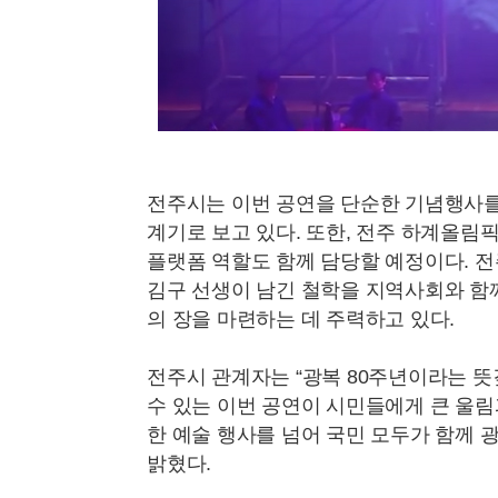
전주시는 이번 공연을 단순한 기념행사를
계기로 보고 있다. 또한, 전주 하계올
플랫폼 역할도 함께 담당할 예정이다. 
김구 선생이 남긴 철학을 지역사회와 함
의 장을 마련하는 데 주력하고 있다.
전주시 관계자는 “광복 80주년이라는 
수 있는 이번 공연이 시민들에게 큰 울림
한 예술 행사를 넘어 국민 모두가 함께 
밝혔다.