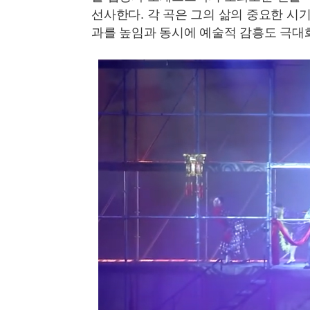
선사한다. 각 곡은 그의 삶의 중요한 시
과를 높임과 동시에 예술적 감흥도 극대