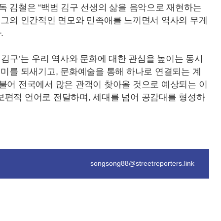
독 김철은 “백범 김구 선생의 삶을 음악으로 재현하는
이 그의 인간적인 면모와 민족애를 느끼면서 역사의 무게
.
 김구’는 우리 역사와 문화에 대한 관심을 높이는 동시
의미를 되새기고, 문화예술을 통해 하나로 연결되는 계
더불어 전국에서 많은 관객이 찾아올 것으로 예상되는 이
보편적 언어로 전달하며, 세대를 넘어 공감대를 형성하
songsong88@streetreporters.link